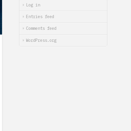
Log in
Entries feed
Comments feed
WordPress.org